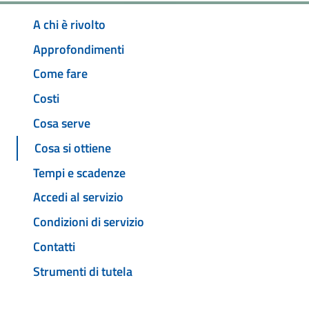
A chi è rivolto
Approfondimenti
Come fare
Costi
Cosa serve
Cosa si ottiene
Tempi e scadenze
Accedi al servizio
Condizioni di servizio
Contatti
Strumenti di tutela