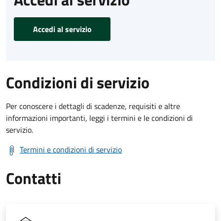
Accedi al servizio
Condizioni di servizio
Per conoscere i dettagli di scadenze, requisiti e altre
informazioni importanti, leggi i termini e le condizioni di
servizio.
Termini e condizioni di servizio
Contatti