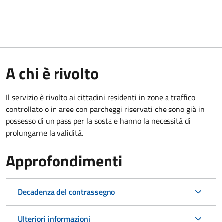
A chi è rivolto
Il servizio è rivolto ai cittadini residenti in zone a traffico
controllato o in aree con parcheggi riservati che sono già in
possesso di un pass per la sosta e hanno la necessità di
prolungarne la validità.
Approfondimenti
Decadenza del contrassegno
Ulteriori informazioni