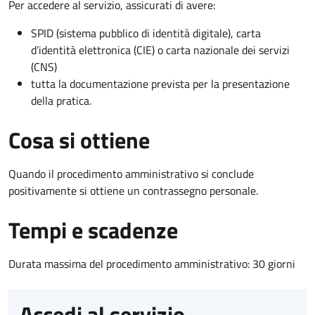
Per accedere al servizio, assicurati di avere:
SPID (sistema pubblico di identità digitale), carta
d’identità elettronica (CIE) o carta nazionale dei servizi
(CNS)
tutta la documentazione prevista per la presentazione
della pratica.
Cosa si ottiene
Quando il procedimento amministrativo si conclude
positivamente si ottiene un contrassegno personale.
Tempi e scadenze
Durata massima del procedimento amministrativo: 30 giorni
Accedi al servizio