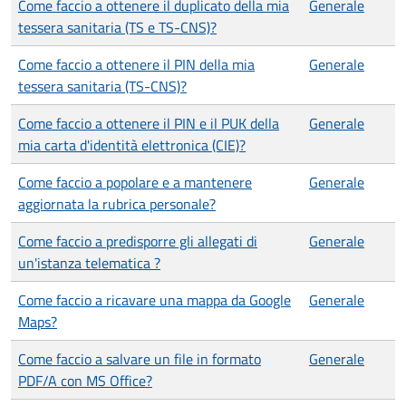
Come faccio a ottenere il duplicato della mia
Generale
tessera sanitaria (TS e TS-CNS)?
Come faccio a ottenere il PIN della mia
Generale
tessera sanitaria (TS-CNS)?
Come faccio a ottenere il PIN e il PUK della
Generale
mia carta d'identità elettronica (CIE)?
Come faccio a popolare e a mantenere
Generale
aggiornata la rubrica personale?
Come faccio a predisporre gli allegati di
Generale
un'istanza telematica ?
Come faccio a ricavare una mappa da Google
Generale
Maps?
Come faccio a salvare un file in formato
Generale
PDF/A con MS Office?