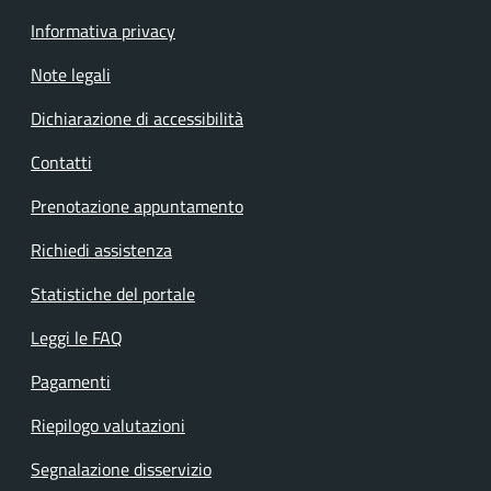
Informativa privacy
Note legali
Dichiarazione di accessibilità
Contatti
Prenotazione appuntamento
Richiedi assistenza
Statistiche del portale
Leggi le FAQ
Pagamenti
Riepilogo valutazioni
Segnalazione disservizio