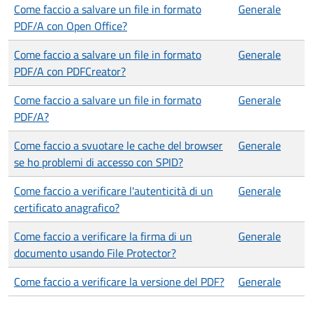
Come faccio a salvare un file in formato
Generale
PDF/A con Open Office?
Come faccio a salvare un file in formato
Generale
PDF/A con PDFCreator?
Come faccio a salvare un file in formato
Generale
PDF/A?
Come faccio a svuotare le cache del browser
Generale
se ho problemi di accesso con SPID?
Come faccio a verificare l'autenticità di un
Generale
certificato anagrafico?
Come faccio a verificare la firma di un
Generale
documento usando File Protector?
Come faccio a verificare la versione del PDF?
Generale