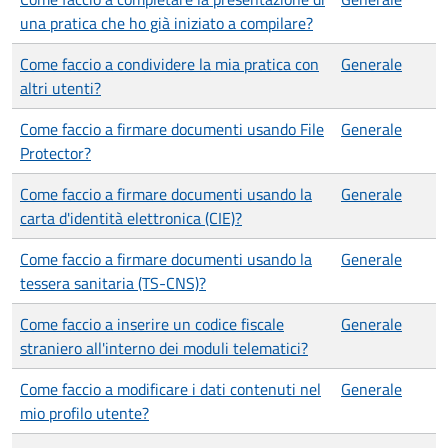
una pratica che ho già iniziato a compilare?
Come faccio a condividere la mia pratica con
Generale
altri utenti?
Come faccio a firmare documenti usando File
Generale
Protector?
Come faccio a firmare documenti usando la
Generale
carta d'identità elettronica (CIE)?
Come faccio a firmare documenti usando la
Generale
tessera sanitaria (TS-CNS)?
Come faccio a inserire un codice fiscale
Generale
straniero all'interno dei moduli telematici?
Come faccio a modificare i dati contenuti nel
Generale
mio profilo utente?