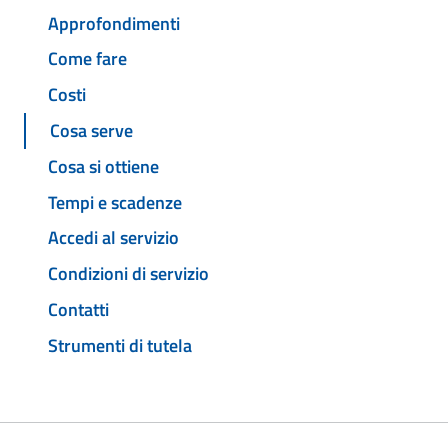
Approfondimenti
Come fare
Costi
Cosa serve
Cosa si ottiene
Tempi e scadenze
Accedi al servizio
Condizioni di servizio
Contatti
Strumenti di tutela