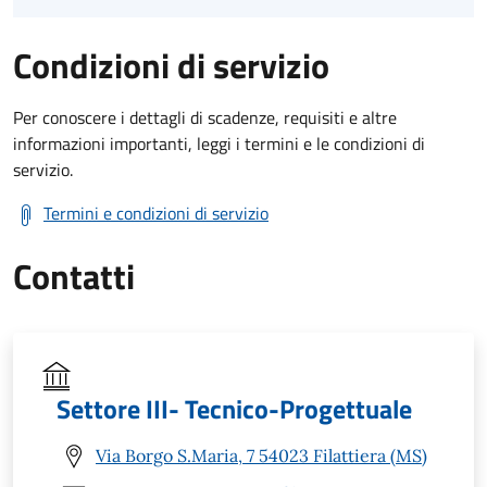
Condizioni di servizio
Per conoscere i dettagli di scadenze, requisiti e altre
informazioni importanti, leggi i termini e le condizioni di
servizio.
Termini e condizioni di servizio
Contatti
Settore III- Tecnico-Progettuale
Via Borgo S.Maria, 7 54023 Filattiera (MS)