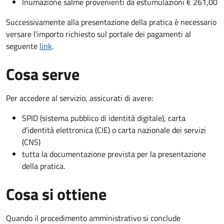
Inumazione salme provenienti da estumulazioni € 261,00
Successivamente alla presentazione della pratica è necessario
versare l’importo richiesto sul portale dei pagamenti al
seguente
link
.
Cosa serve
Per accedere al servizio, assicurati di avere:
SPID (sistema pubblico di identità digitale), carta
d’identità elettronica (CIE) o carta nazionale dei servizi
(CNS)
tutta la documentazione prevista per la presentazione
della pratica.
Cosa si ottiene
Quando il procedimento amministrativo si conclude