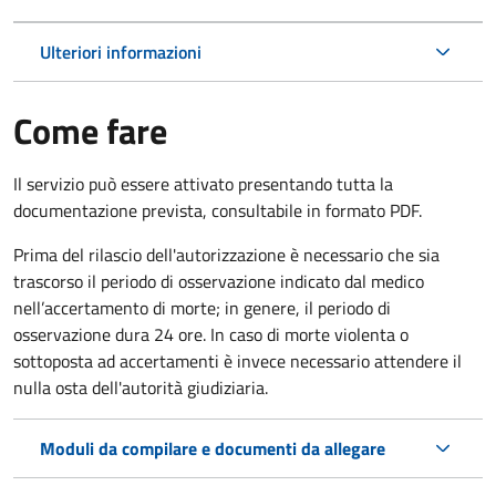
Ulteriori informazioni
Come fare
Il servizio può essere attivato presentando tutta la
documentazione prevista, consultabile in formato PDF.
Prima del rilascio dell'autorizzazione è necessario che sia
trascorso il periodo di osservazione indicato dal medico
nell’accertamento di morte; in genere, il periodo di
osservazione dura 24 ore. In caso di morte violenta o
sottoposta ad accertamenti è invece necessario attendere il
nulla osta dell'autorità giudiziaria.
Moduli da compilare e documenti da allegare