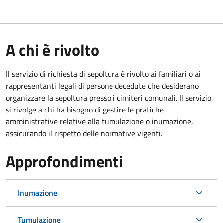
A chi è rivolto
Il servizio di richiesta di sepoltura è rivolto ai familiari o ai
rappresentanti legali di persone decedute che desiderano
organizzare la sepoltura presso i cimiteri comunali. Il servizio
si rivolge a chi ha bisogno di gestire le pratiche
amministrative relative alla tumulazione o inumazione,
assicurando il rispetto delle normative vigenti.
Approfondimenti
Inumazione
Tumulazione