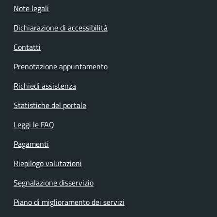
Note legali
Dichiarazione di accessibilità
Contatti
Prenotazione appuntamento
Richiedi assistenza
Statistiche del portale
Leggi le FAQ
Pagamenti
Riepilogo valutazioni
Segnalazione disservizio
Piano di miglioramento dei servizi