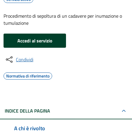
Procedimento di sepoltura di un cadavere per inumazione o
tumulazione
Accedi al servizio
Condividi
Normativa di riferimento
INDICE DELLA PAGINA
A chi è rivolto