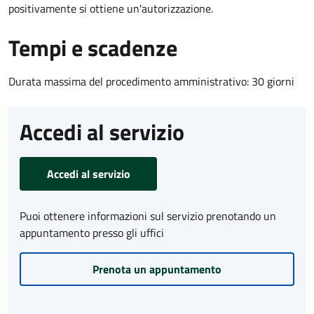
positivamente si ottiene un'autorizzazione.
Tempi e scadenze
Durata massima del procedimento amministrativo: 30 giorni
Accedi al servizio
Accedi al servizio
Puoi ottenere informazioni sul servizio prenotando un
appuntamento presso gli uffici
Prenota un appuntamento