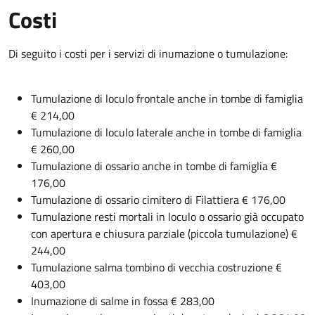
Costi
Di seguito i costi per i servizi di inumazione o tumulazione:
Tumulazione di loculo frontale anche in tombe di famiglia
€ 214,00
Tumulazione di loculo laterale anche in tombe di famiglia
€ 260,00
Tumulazione di ossario anche in tombe di famiglia €
176,00
Tumulazione di ossario cimitero di Filattiera € 176,00
Tumulazione resti mortali in loculo o ossario già occupato
con apertura e chiusura parziale (piccola tumulazione) €
244,00
Tumulazione salma tombino di vecchia costruzione €
403,00
Inumazione di salme in fossa € 283,00