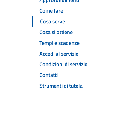
Approfondimenti
Come fare
Cosa serve
Cosa si ottiene
Tempi e scadenze
Accedi al servizio
Condizioni di servizio
Contatti
Strumenti di tutela