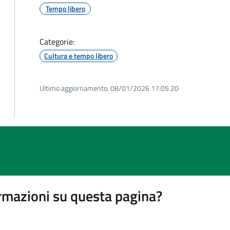
Tempo libero
Categorie:
Cultura e tempo libero
Ultimo aggiornamento:
08/01/2026 17:05.20
rmazioni su questa pagina?