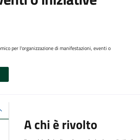
ico per l'organizzazione di manifestazioni, eventi o
A chi è rivolto