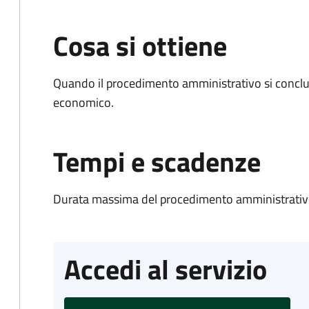
Cosa si ottiene
Quando il procedimento amministrativo si conclu
economico.
Tempi e scadenze
Durata massima del procedimento amministrativo
Accedi al servizio