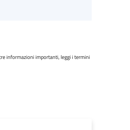
tre informazioni importanti, leggi i termini