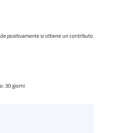
de positivamente si ottiene un contributo
: 30 giorni