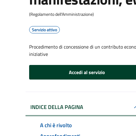
(Regolamento dell'Amministrazione)
Servizio attivo
Procedimento di concessione di un contributo econom
iniziative
Accedi al servizio
INDICE DELLA PAGINA
A chi è rivolto