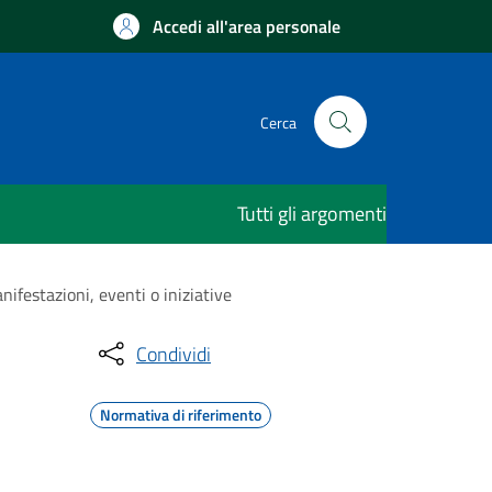
Accedi all'area personale
Cerca
Tutti gli argomenti
ifestazioni, eventi o iniziative
Condividi
Normativa di riferimento