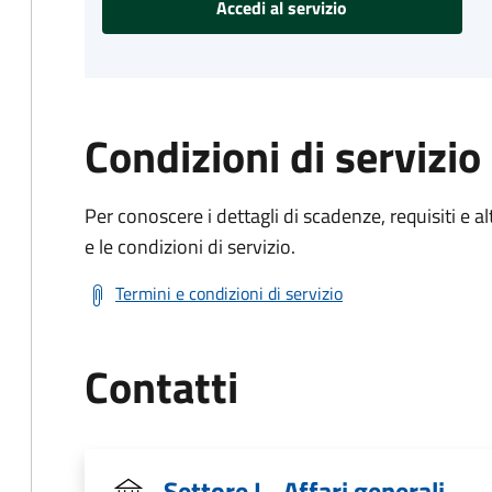
Accedi al servizio
Condizioni di servizio
Per conoscere i dettagli di scadenze, requisiti e al
e le condizioni di servizio.
Termini e condizioni di servizio
Contatti
Settore I - Affari generali