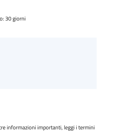
: 30 giorni
tre informazioni importanti, leggi i termini