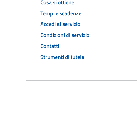
Cosa si ottiene
Tempi e scadenze
Accedi al servizio
Condizioni di servizio
Contatti
Strumenti di tutela