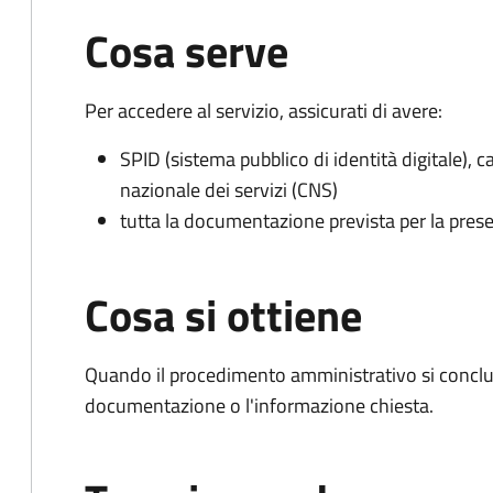
Cosa serve
Per accedere al servizio, assicurati di avere:
SPID (sistema pubblico di identità digitale), ca
nazionale dei servizi (CNS)
tutta la documentazione prevista per la prese
Cosa si ottiene
Quando il procedimento amministrativo si conclud
documentazione o l'informazione chiesta.