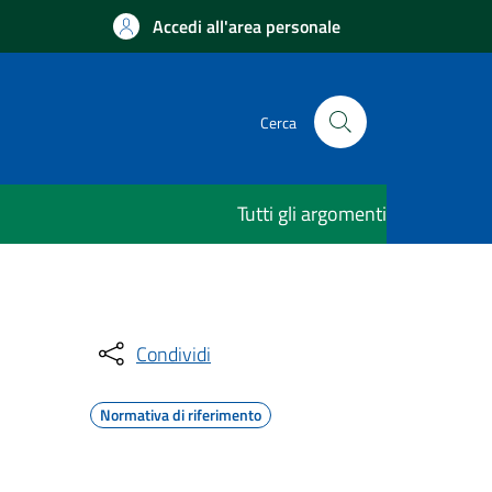
Accedi all'area personale
Cerca
Tutti gli argomenti
Condividi
Normativa di riferimento