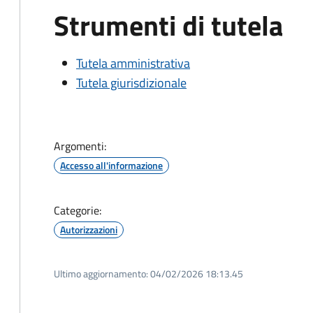
Strumenti di tutela
Tutela amministrativa
Tutela giurisdizionale
Argomenti:
Accesso all'informazione
Categorie:
Autorizzazioni
Ultimo aggiornamento:
04/02/2026 18:13.45