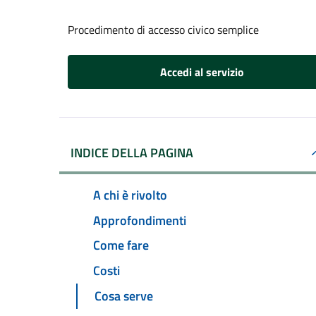
Procedimento di accesso civico semplice
Accedi al servizio
INDICE DELLA PAGINA
A chi è rivolto
Approfondimenti
Come fare
Costi
Cosa serve