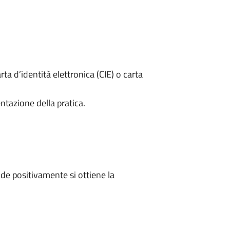
rta d’identità elettronica (CIE) o carta
ntazione della pratica.
e positivamente si ottiene la