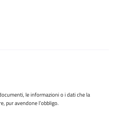
 documenti, le informazioni o i dati che la
e, pur avendone l’obbligo.