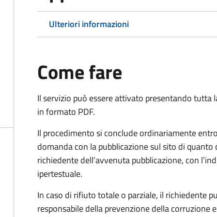
Ulteriori informazioni
Come fare
Il servizio può essere attivato presentando tutta
in formato PDF.
Il procedimento si conclude ordinariamente entro 
domanda con la pubblicazione sul sito di quanto 
richiedente dell’avvenuta pubblicazione, con l’in
ipertestuale.
In caso di rifiuto totale o parziale, il richiedent
responsabile della prevenzione della corruzione e 