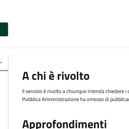
A chi è rivolto
Il servizio è rivolto a chiunque intenda chiedere i
Pubblica Amministrazione ha omesso di pubblicar
Approfondimenti