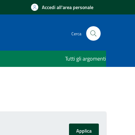
Accedi all'area personale
Cerca
Tutti gli argomenti