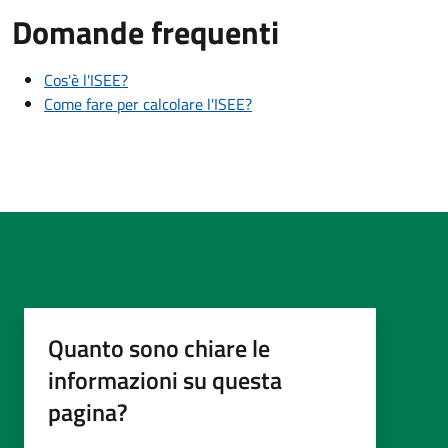
Domande frequenti
Cos'è l'ISEE?
Come fare per calcolare l'ISEE?
Quanto sono chiare le
informazioni su questa
pagina?