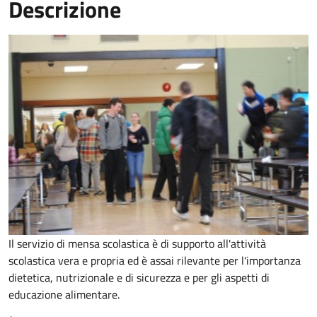
Descrizione
Il servizio di mensa scolastica è di supporto all'attività
scolastica vera e propria ed è assai rilevante per l'importanza
dietetica, nutrizionale e di sicurezza e per gli aspetti di
educazione alimentare.