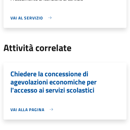
VAI AL SERVIZIO
Attività correlate
Chiedere la concessione di
agevolazioni economiche per
l'accesso ai servizi scolastici
VAI ALLA PAGINA