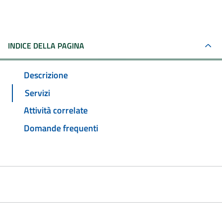
INDICE DELLA PAGINA
Descrizione
Servizi
Attività correlate
Domande frequenti