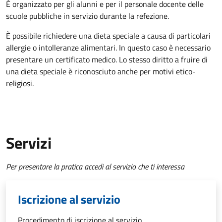
È organizzato per gli alunni e per il personale docente delle
scuole pubbliche in servizio durante la refezione.
È possibile richiedere una dieta speciale a causa di particolari
allergie o intolleranze alimentari. In questo caso è necessario
presentare un certificato medico. Lo stesso diritto a fruire di
una dieta speciale è riconosciuto anche per motivi etico-
religiosi.
Servizi
Per presentare la pratica accedi al servizio che ti interessa
Iscrizione al servizio
Procedimento di iscrizione al servizio