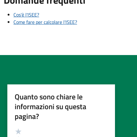
Cos'è l'ISEE?
Come fare per calcolare l'ISEE?
Quanto sono chiare le
informazioni su questa
pagina?
Valutazione
Valuta 5 stelle su 5