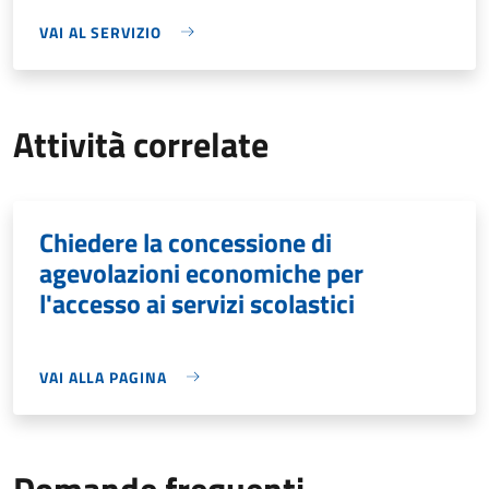
VAI AL SERVIZIO
Attività correlate
Chiedere la concessione di
agevolazioni economiche per
l'accesso ai servizi scolastici
VAI ALLA PAGINA
Domande frequenti