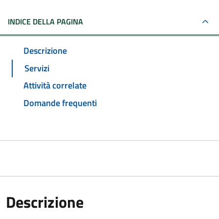
INDICE DELLA PAGINA
Descrizione
Servizi
Attività correlate
Domande frequenti
Descrizione