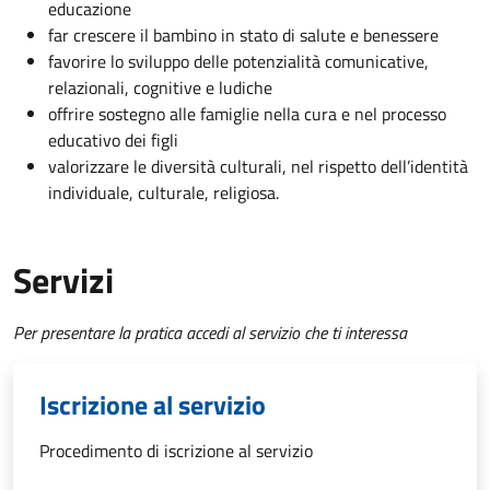
educazione
far crescere il bambino in stato di salute e benessere
favorire lo sviluppo delle potenzialità comunicative,
relazionali, cognitive e ludiche
offrire sostegno alle famiglie nella cura e nel processo
educativo dei figli
valorizzare le diversità culturali, nel rispetto dell’identità
individuale, culturale, religiosa.
Servizi
Per presentare la pratica accedi al servizio che ti interessa
Iscrizione al servizio
Procedimento di iscrizione al servizio