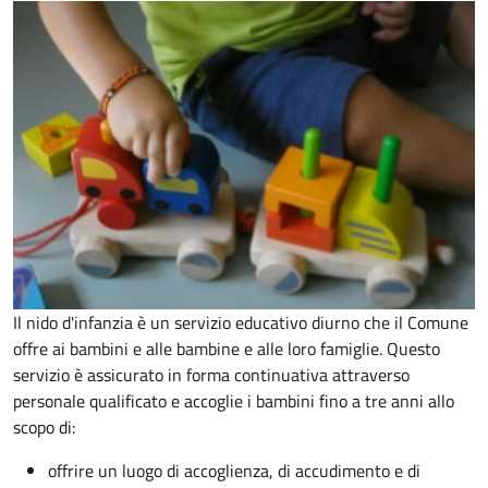
Il nido d'infanzia è un servizio educativo diurno che il Comune
offre ai bambini e alle bambine e alle loro famiglie. Questo
servizio è assicurato in forma continuativa attraverso
personale qualificato e accoglie i bambini fino a tre anni allo
scopo di:
offrire un luogo di accoglienza, di accudimento e di