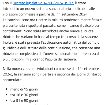
Con il
Decreto legislativo 14/06/2024, n. 87
, è stato
introdotto un nuovo sistema sanzionatorio applicabile alle
violazioni commesse a partire dal 1° settembre 2024.
Le sanzioni sono ora ridotte in misura tendenzialmente fissa e
più contenuta rispetto al passato, semplificando il calcolo per i
contribuenti. Sono state introdotte anche nuove aliquote
ridotte che variano in base al tempo trascorso dalla scadenza.
Inoltre, è stata prevista l'applicazione automatica del cumulo
giuridico e dell'istituto della continuazione, che consente una
riduzione complessiva dell'onere sanzionatorio in presenza di
più violazioni, migliorando l'equità del sistema.
Nella nuova versione (violazioni commesse dal 1° settembre
2024), le sanzioni sono ripartire a seconda dei giorni di ritardo
accumulato:
meno di 15 giorni
tra 16 e 30 giorni
tra 31 e 90 giorni