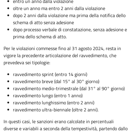
entro un anno dalla violazione
oltre un anno ma entro 2 anni dalla violazione
dopo 2 anni dalla violazione ma prima della notifica dello
schema di atto senza adesione
dopo processo verbale di constatazione, senza adesione e
prima dello schema di atto.
Per le violazioni commesse fino al 31 agosto 2024, resta in
vigore la precedente articolazione del ravvedimento, che
prevedeva sei tipologie:
ravvedimento sprint (entro 14 giorni)
ravvedimento breve (dal 15° al 30° giorno)
ravvedimento medio-trimestrale (dal 31° al 90° giorno)
ravvedimento lungo (entro 1 anno)
ravvedimento lunghissimo (entro 2 anni)
ravvedimento ultra-biennale (oltre 2 anni).
In questi casi, le sanzioni erano calcolate in percentuali
diverse e variabili a seconda della tempestività, partendo dallo