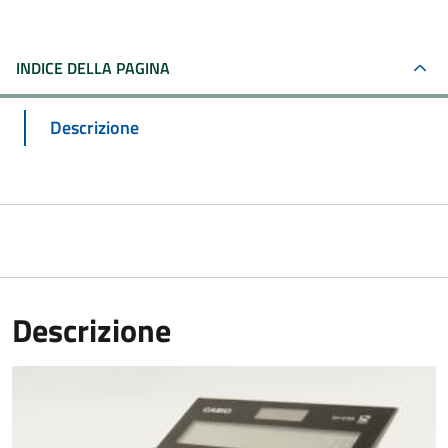
INDICE DELLA PAGINA
Descrizione
Descrizione