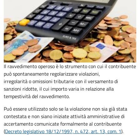
Il ravvedimento operoso è lo strumento con cui il contribuente
può spontaneamente regolarizzare violazioni,
irregolarità o omissioni tributarie con il versamento di
sanzioni ridotte, il cui importo varia in relazione alla
tempestività del ravvedimento.
Può essere utilizzato solo se la violazione non sia già stata
contestata e non siano iniziate attività amministrative di
accertamento comunicate formalmente al contribuente
(
Decreto legislativo 18/12/1997, n. 472, art. 13, com. 1
).