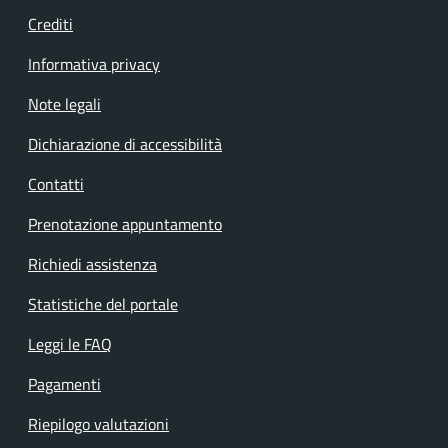
Crediti
Informativa privacy
Note legali
Dichiarazione di accessibilità
Contatti
Prenotazione appuntamento
Richiedi assistenza
Statistiche del portale
Leggi le FAQ
Pagamenti
Riepilogo valutazioni