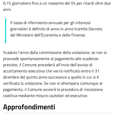
0,1% giornaliero fino a un massimo del 5% per ritardi oltre due
anni.
Il tasso di riferimento annuale per gli interessi
giornalieri è definito di anno in anno tramite Decreto
del Ministero dell’Economia e delle Finanze.
Scaduto l’anno dalla commissione della violazione, se non si
provvede spontaneamente al pagamento alle scadenze
previste, il Comune procederà all’invio dell'avviso di
accertamento esecutivo che verrà notificato entro il 31
dicembre del quinto anno successivo a quello in cui si è
verificata la violazione. Se non si ottempera comunque al
pagamento, il Comune avvierà la procedura di riscossione
coattiva mediante misure cautelari ed esecutive.
Approfondimenti