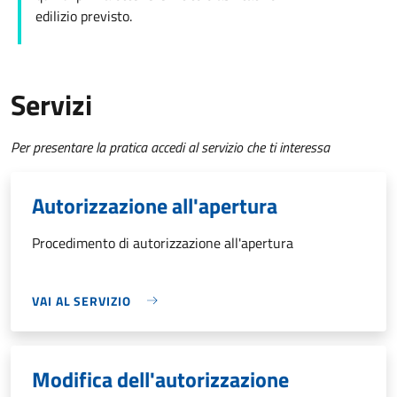
edilizio
previsto.
Servizi
Per presentare la pratica accedi al servizio che ti interessa
Autorizzazione all'apertura
Procedimento di autorizzazione all'apertura
VAI AL SERVIZIO
Modifica dell'autorizzazione