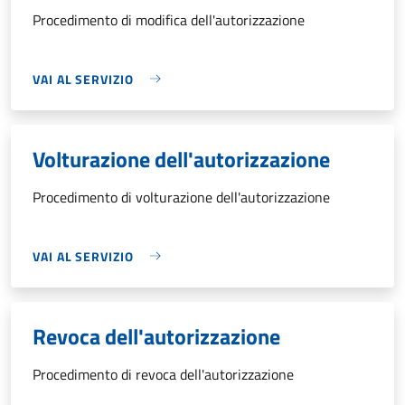
Procedimento di modifica dell'autorizzazione
VAI AL SERVIZIO
Volturazione dell'autorizzazione
Procedimento di volturazione dell'autorizzazione
VAI AL SERVIZIO
Revoca dell'autorizzazione
Procedimento di revoca dell'autorizzazione