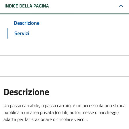
INDICE DELLA PAGINA
Descrizione
Servizi
Descrizione
Un passo carrabile, o passo carraio, è un accesso da una strada
pubblica a un'area privata (cortili, autorimesse o parcheggi)
adatta per far stazionare o circolare veicoli.