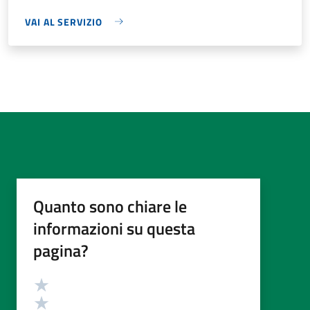
VAI AL SERVIZIO
Quanto sono chiare le
informazioni su questa
pagina?
Valutazione
Valuta 5 stelle su 5
Valuta 4 stelle su 5