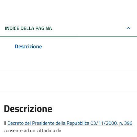
INDICE DELLA PAGINA
Descrizione
Descrizione
Il
Decreto del Presidente della Repubblica 03/11/2000, n. 396
consente ad un cittadino di: