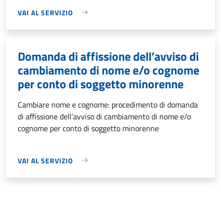
VAI AL SERVIZIO
Domanda di affissione dell’avviso di
cambiamento di nome e/o cognome
per conto di soggetto minorenne
Cambiare nome e cognome: procedimento di domanda
di affissione dell’avviso di cambiamento di nome e/o
cognome per conto di soggetto minorenne
VAI AL SERVIZIO