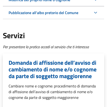
Pubblicazione all'albo pretorio del Comune
Servizi
Per presentare la pratica accedi al servizio che ti interessa
Domanda di affissione dell’avviso di
cambiamento di nome e/o cognome
da parte di soggetto maggiorenne
Cambiare nome e cognome: procedimento di domanda
di affissione dell’avviso di cambiamento di nome e/o
cognome da parte di soggetto maggiorenne