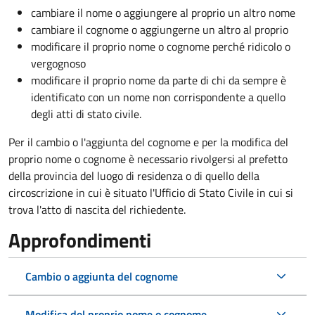
cambiare il nome o aggiungere al proprio un altro nome
cambiare il cognome o aggiungerne un altro al proprio
modificare il proprio nome o cognome perché ridicolo o
vergognoso
modificare il proprio nome da parte di chi da sempre è
identificato con un nome non corrispondente a quello
degli atti di stato civile.
Per il cambio o l'aggiunta del cognome e per la modifica del
proprio nome o cognome è necessario rivolgersi al prefetto
della provincia del luogo di residenza o di quello della
circoscrizione in cui è situato l'Ufficio di Stato Civile in cui si
trova l'atto di nascita del richiedente.
Approfondimenti
Cambio o aggiunta del cognome
Modifica del proprio nome o cognome