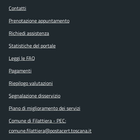
Contatti
Prenotazione appuntamento
Richiedi assistenza
Statistiche del portale
Leggi le FAQ
Pagamenti
Riepilogo valutazioni
Segnalazione disservizio
Piano di miglioramento dei servizi
Comune di Filattiera - PEC:
comune.filattiera@postacert.toscana.it