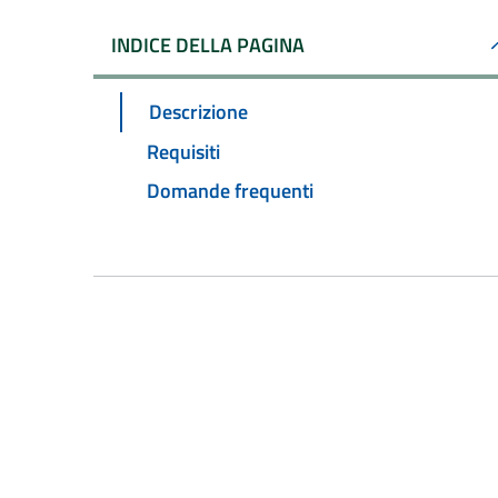
INDICE DELLA PAGINA
Descrizione
Requisiti
Domande frequenti