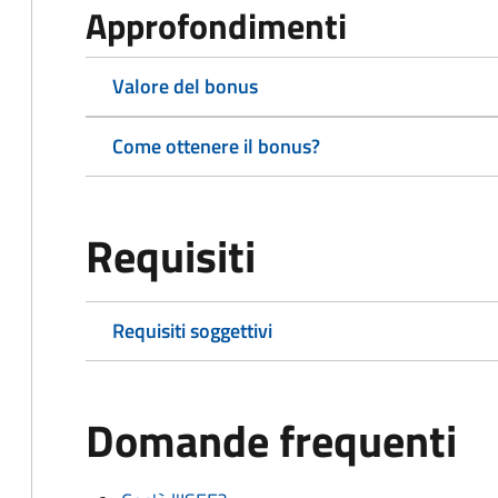
Approfondimenti
Valore del bonus
Come ottenere il bonus?
Requisiti
Requisiti soggettivi
Domande frequenti