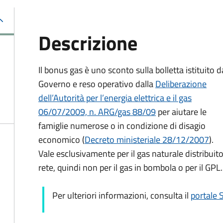
Descrizione
Il bonus gas è uno sconto sulla bolletta istituito d
Governo e reso operativo dalla
Deliberazione
dell’Autorità per l’energia elettrica e il gas
06/07/2009, n. ARG/gas 88/09
per aiutare le
famiglie numerose o in condizione di disagio
economico (
Decreto ministeriale 28/12/2007
).
Vale esclusivamente per il gas naturale distribuito
rete, quindi non per il gas in bombola o per il GPL.
Per ulteriori informazioni, consulta il
portale