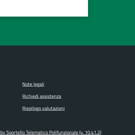
Note legali
Richiedi assistenza
Riepilogo valutazioni
y Sportello Telematico Polifunzionale (v. 10.41.2)