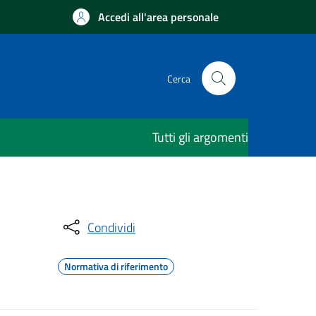
Accedi all'area personale
Cerca
Tutti gli argomenti
Condividi
Normativa di riferimento