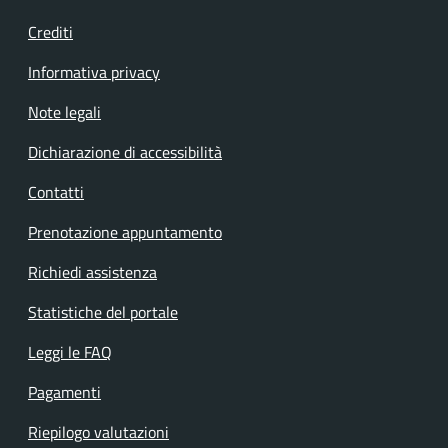
Crediti
Informativa privacy
Note legali
Dichiarazione di accessibilità
Contatti
Prenotazione appuntamento
Richiedi assistenza
Statistiche del portale
Leggi le FAQ
Pagamenti
Riepilogo valutazioni