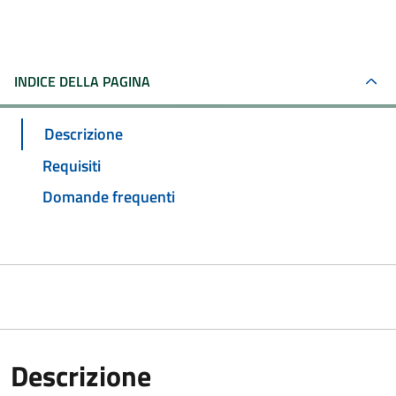
INDICE DELLA PAGINA
Descrizione
Requisiti
Domande frequenti
Descrizione