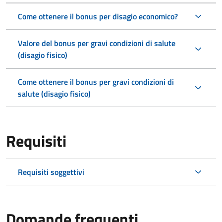
Come ottenere il bonus per disagio economico?
Valore del bonus per gravi condizioni di salute
(disagio fisico)
Come ottenere il bonus per gravi condizioni di
salute (disagio fisico)
Requisiti
Requisiti soggettivi
Domande frequenti