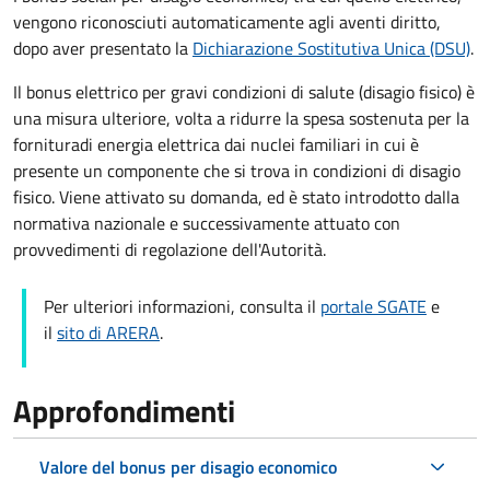
vengono riconosciuti automaticamente agli aventi diritto,
dopo aver presentato la
Dichiarazione Sostitutiva Unica (DSU)
.
Il bonus elettrico per gravi condizioni di salute (disagio fisico)
è
una
misura ulteriore, volta a ridurre la spesa sostenuta per la
fornitura
di energia elettrica dai nuclei familiari in cui è
presente un componente che si trova in condizioni di disagio
fisico. Viene attivato su domanda, ed è
stato introdotto dalla
normativa nazionale e successivamente attuato con
provvedimenti di regolazione dell'Autorità.
Per ulteriori informazioni, consulta il
portale SGATE
e
il
sito di ARERA
.
Approfondimenti
Valore del bonus per disagio economico